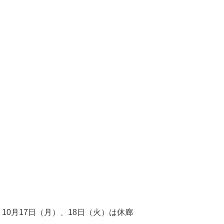
※ 10月17日（月）、18日（火）は休廊