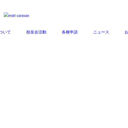
ついて
校友会活動
各種申請
ニュース
）