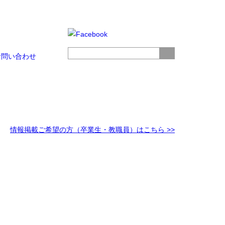
お問い合わせ
情報掲載ご希望の方（卒業生・教職員）はこちら >>