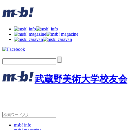
武蔵野美術大学校友会
msb! info