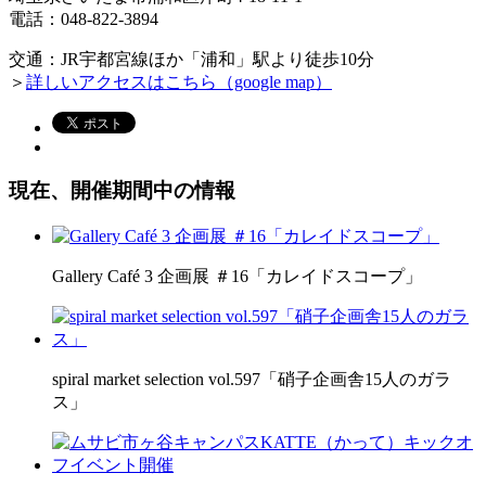
電話：048-822-3894
交通：JR宇都宮線ほか
「浦和」駅より徒歩10分
＞
詳しいアクセスはこちら（google map）
現在、開催期間中の情報
Gallery Café 3 企画展 ＃16「カレイドスコープ」
spiral market selection vol.597「硝子企画舎15人のガラ
ス」