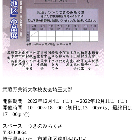
武蔵野美術大学校友会埼玉支部
開催期間：2022年12月4日（日）～2022年12月11日（日）
開催時間：10：00～18：00（初日は13：00から、最終日は
17：00まで）
スペース つきのみちくさ
〒330-0064
埼玉県さいたま市浦和区岸町4-18-11-1