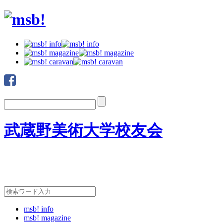
武蔵野美術大学校友会
msb! info
msb! magazine