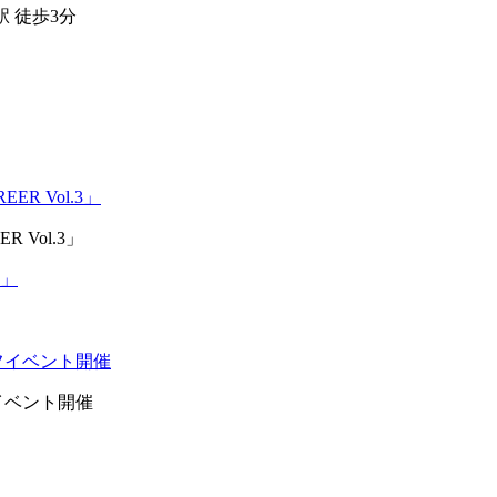
 徒歩3分
 Vol.3」
イベント開催