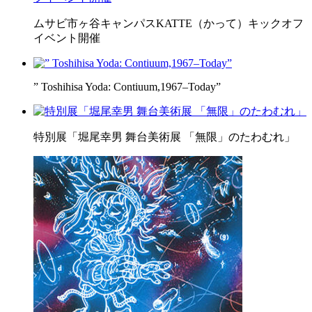
ムサビ市ヶ谷キャンパスKATTE（かって）キックオフ
イベント開催
” Toshihisa Yoda: Contiuum,1967–Today”
特別展「堀尾幸男 舞台美術展 「無限」のたわむれ」