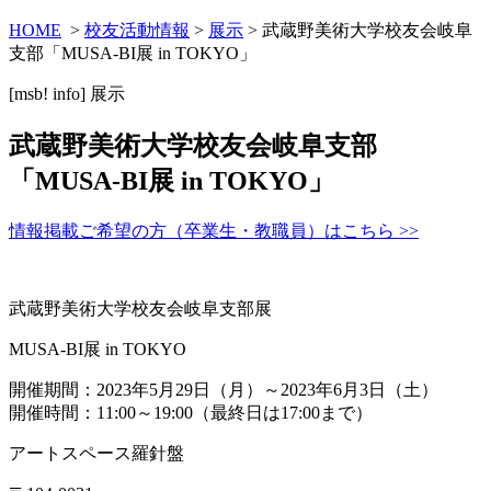
HOME
>
校友活動情報
>
展示
> 武蔵野美術大学校友会岐阜
支部「MUSA-BI展 in TOKYO」
[msb! info]
展示
武蔵野美術大学校友会岐阜支部
「MUSA-BI展 in TOKYO」
情報掲載ご希望の方（卒業生・教職員）はこちら >>
武蔵野美術大学校友会岐阜支部展
MUSA-BI展 in TOKYO
開催期間：2023年5月29日（月）～2023年6月3日（土）
開催時間：11:00～19:00（最終日は17:00まで）
アートスペース羅針盤