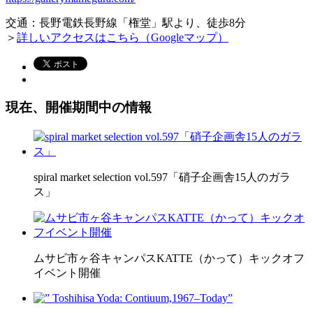
交通：長野電鉄長野線「権堂」駅より、徒歩8分
＞
詳しいアクセスはこちら（Googleマップ）
現在、開催期間中の情報
spiral market selection vol.597「硝子企画舎15人のガラ
ス」
ムサビ市ヶ谷キャンパスKATTE（かって）キックオフ
イベント開催