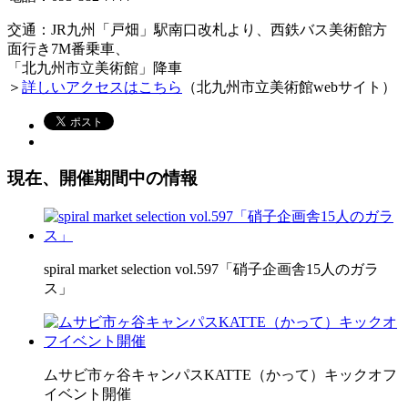
交通：JR九州「戸畑」駅南口改札より、西鉄バス美術館方
面行き7M番乗車、
「北九州市立美術館」降車
＞
詳しいアクセスはこちら
（北九州市立美術館webサイト）
現在、開催期間中の情報
spiral market selection vol.597「硝子企画舎15人のガラ
ス」
ムサビ市ヶ谷キャンパスKATTE（かって）キックオフ
イベント開催