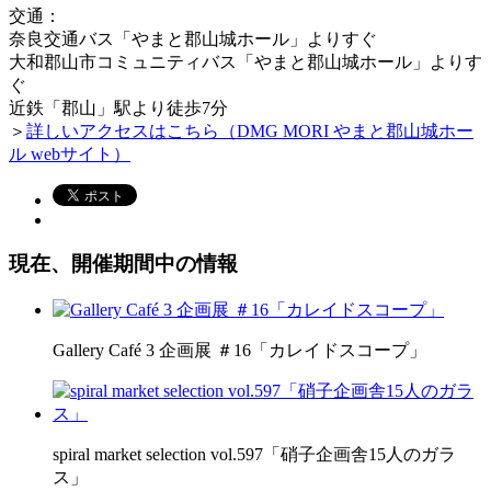
交通：
奈良交通バス「やまと郡山城ホール」よりすぐ
大和郡山市コミュニティバス「やまと郡山城ホール」よりす
ぐ
近鉄「郡山」駅より徒歩7分
＞
詳しいアクセスはこちら（DMG MORI やまと郡山城ホー
ル webサイト）
現在、開催期間中の情報
Gallery Café 3 企画展 ＃16「カレイドスコープ」
spiral market selection vol.597「硝子企画舎15人のガラ
ス」