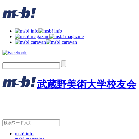
武蔵野美術大学校友会
msb! info