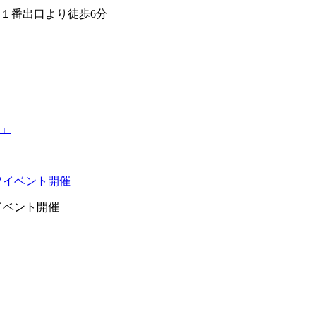
１番出口より徒歩6分
イベント開催