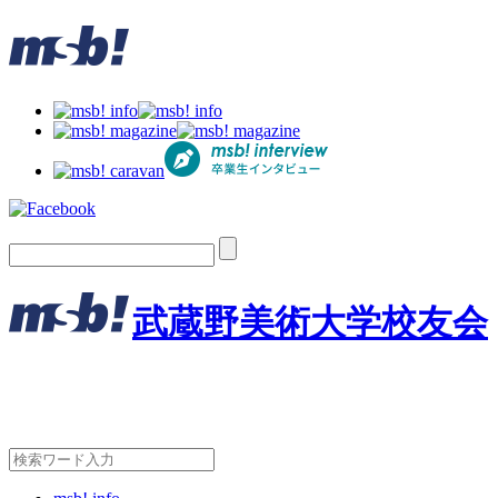
武蔵野美術大学校友会