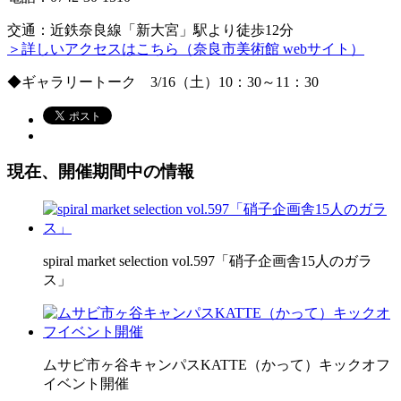
交通：近鉄奈良線「新大宮」駅より徒歩12分
＞詳しいアクセスはこちら（奈良市美術館 webサイト）
◆ギャラリートーク 3/16（土）10：30～11：30
現在、開催期間中の情報
spiral market selection vol.597「硝子企画舎15人のガラ
ス」
ムサビ市ヶ谷キャンパスKATTE（かって）キックオフ
イベント開催