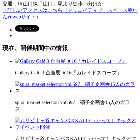
交通：JR山口線「山口」駅より徒歩15分ほか
＞詳しいアクセスはこちら（クリエイティブ・スペース赤れ
んがwebサイト）
現在、開催期間中の情報
Gallery Café 3 企画展 ＃16「カレイドスコープ」
spiral market selection vol.597「硝子企画舎15人のガラ
ス」
ムサビ市ヶ谷キャンパスKATTE（かって）キックオフ