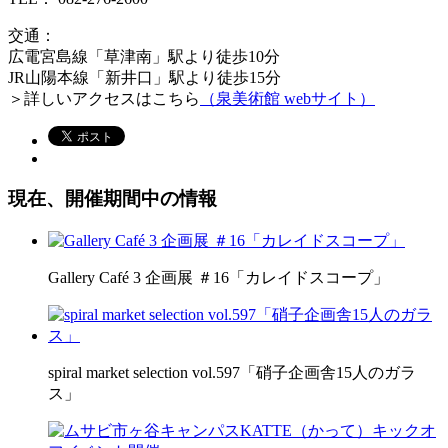
交通：
広電宮島線「草津南」駅より徒歩10分
JR山陽本線「新井口」駅より徒歩15分
＞詳しいアクセスはこちら
（泉美術館 webサイト）
現在、開催期間中の情報
Gallery Café 3 企画展 ＃16「カレイドスコープ」
spiral market selection vol.597「硝子企画舎15人のガラ
ス」