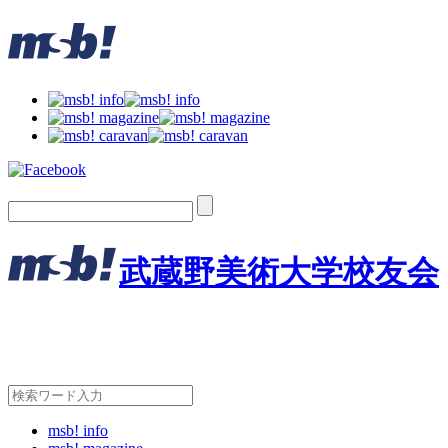
武蔵野美術大学校友会
msb! info