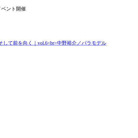
イベント開催