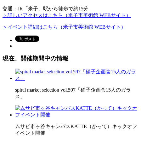
交通：JR「米子」駅から徒歩で約15分
＞詳しいアクセスはこちら（米子市美術館 WEBサイト）
＞イベント詳細はこちら（米子市美術館 WEBサイト）
現在、開催期間中の情報
spiral market selection vol.597「硝子企画舎15人のガラ
ス」
ムサビ市ヶ谷キャンパスKATTE（かって）キックオフ
イベント開催