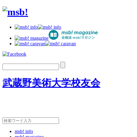
武蔵野美術大学校友会
msb! info
msb! magazine