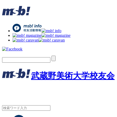
武蔵野美術大学校友会