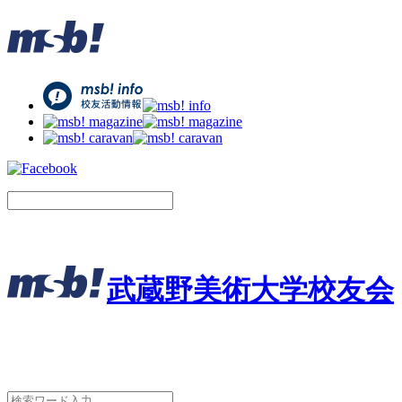
武蔵野美術大学校友会