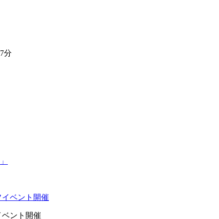
7分
イベント開催