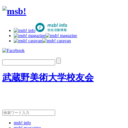
武蔵野美術大学校友会
msb! info
msb! magazine