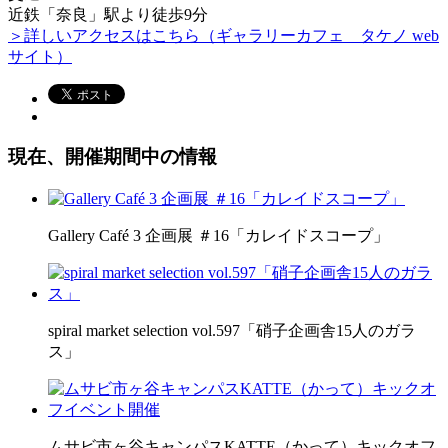
近鉄「奈良」駅より徒歩9分
＞詳しいアクセスはこちら（ギャラリーカフェ タケノ web
サイト）
現在、開催期間中の情報
Gallery Café 3 企画展 ＃16「カレイドスコープ」
spiral market selection vol.597「硝子企画舎15人のガラ
ス」
ムサビ市ヶ谷キャンパスKATTE（かって）キックオフ