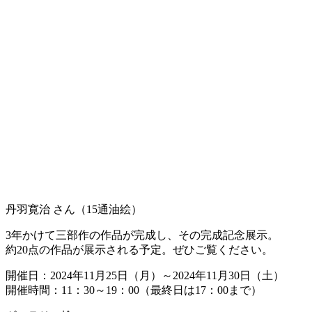
丹羽寛治 さん（15通油絵）
3年かけて三部作の作品が完成し、その完成記念展示。
約20点の作品が展示される予定。ぜひご覧ください。
開催日：2024年11月25日（月）～2024年11月30日（土）
開催時間：11：30～19：00（最終日は17：00まで）