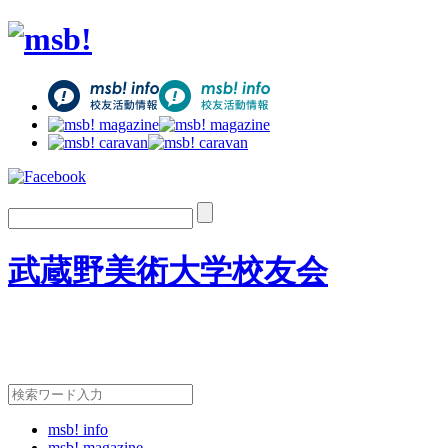
武蔵野美術大学校友会
msb! info
msb! magazine