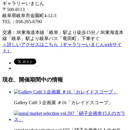
ギャラリーいまじん
〒500-8113
岐阜県岐阜市金園町4-12-3
TEL：058-265-6790
交通：JR東海道本線「岐阜」駅より徒歩15分／JR東海道本
線「岐阜」駅より岐阜バス「竜田町」下車すぐ
＞詳しいアクセスはこちら（ギャラリーいまじんwebサイ
ト）
現在、開催期間中の情報
Gallery Café 3 企画展 ＃16「カレイドスコープ」