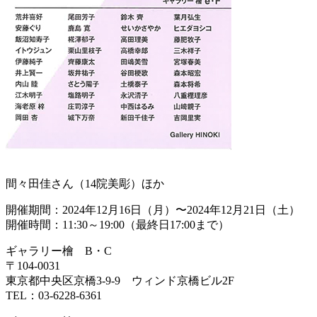
間々田佳さん（14院美彫）ほか
開催期間：2024年12月16日（月）〜2024年12月21日（土）
開催時間：11:30～19:00（最終日17:00まで）
ギャラリー檜 B・C
〒104-0031
東京都中央区京橋3-9-9 ウィンド京橋ビル2F
TEL：03-6228-6361