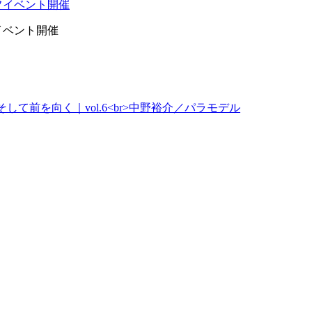
イベント開催