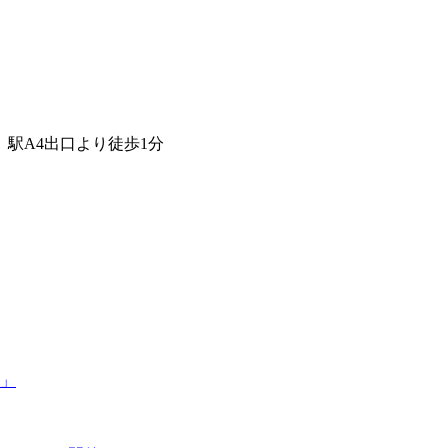
駅A4出口より徒歩1分