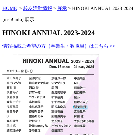
HOME
>
校友活動情報
>
展示
> HINOKI ANNUAL 2023-2024
[msb! info]
展示
HINOKI ANNUAL 2023-2024
情報掲載ご希望の方（卒業生・教職員）はこちら >>