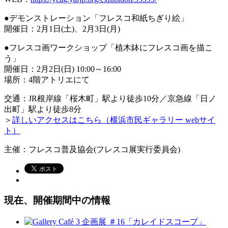
●デモンストレーション「フレスコ和紙ちぎり絵」
開催日：2月1日(土)、2月3日(月)
●フレスコ画ワークショップ「植木鉢にフレスコ画を描こ
う」
開催日：2月2日(日) 10:00～16:00
場所：4階アトリエにて
交通：JR根岸線「桜木町」駅より徒歩10分／京急線「日ノ
出町」駅より徒歩8分
＞
詳しいアクセスはこちら（横浜市民ギャラリー webサイ
ト）
主催：フレスコ普及協会(フレスコ展実行委員会)
現在、開催期間中の情報