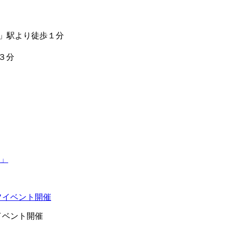
町」駅より徒歩１分
３分
イベント開催