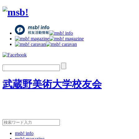
武蔵野美術大学校友会
msb! info
msb! magazine