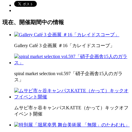
現在、開催期間中の情報
Gallery Café 3 企画展 ＃16「カレイドスコープ」
spiral market selection vol.597「硝子企画舎15人のガラ
ス」
ムサビ市ヶ谷キャンパスKATTE（かって）キックオフ
イベント開催