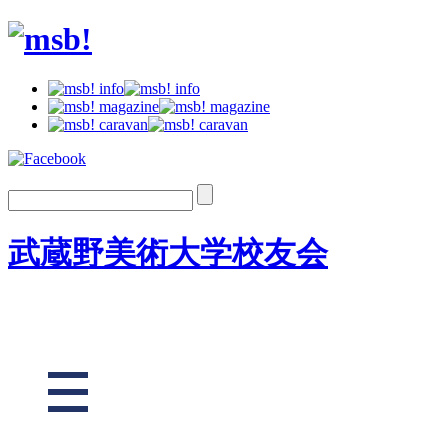
武蔵野美術大学校友会