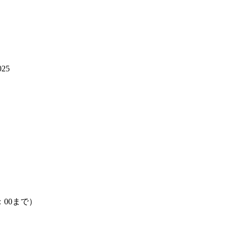
25
：00まで）