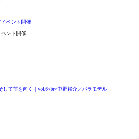
イベント開催