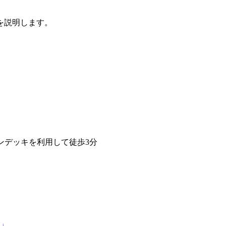
を説明します。
ンデッキを利用して徒歩3分