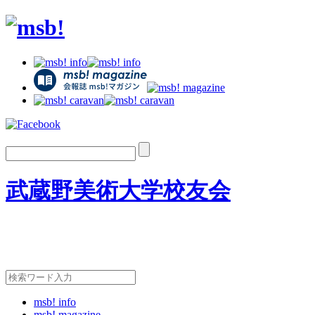
武蔵野美術大学校友会
msb! info
msb! magazine