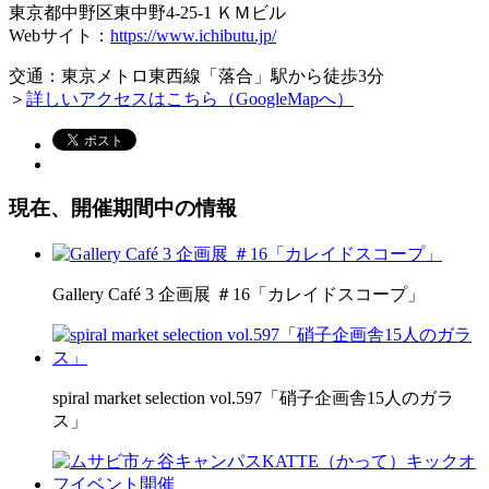
東京都中野区東中野4-25-1 ＫＭビル
Webサイト：
https://www.ichibutu.jp/
交通：東京メトロ東西線「落合」駅から徒歩3分
＞
詳しいアクセスはこちら（GoogleMapへ）
現在、開催期間中の情報
Gallery Café 3 企画展 ＃16「カレイドスコープ」
spiral market selection vol.597「硝子企画舎15人のガラ
ス」