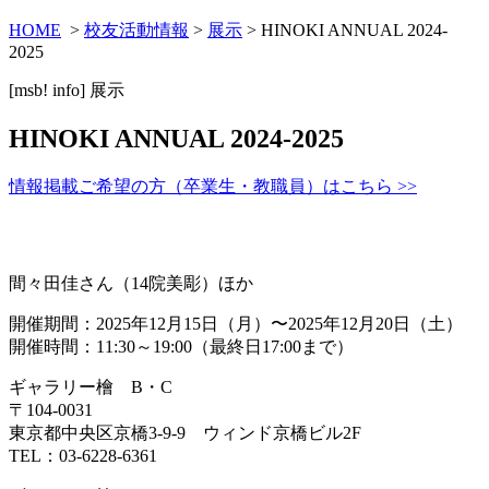
HOME
>
校友活動情報
>
展示
> HINOKI ANNUAL 2024-
2025
[msb! info]
展示
HINOKI ANNUAL 2024-2025
情報掲載ご希望の方（卒業生・教職員）はこちら >>
間々田佳さん（14院美彫）ほか
開催期間：2025年12月15日（月）〜2025年12月20日（土）
開催時間：11:30～19:00（最終日17:00まで）
ギャラリー檜 B・C
〒104-0031
東京都中央区京橋3-9-9 ウィンド京橋ビル2F
TEL：03-6228-6361