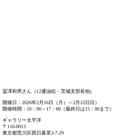
冨澤和男さん（12通油絵・茨城支部長他)
開催日：2026年2月16日（月）～2月22日日）
開催時間：10：00～17：00（最終日は15：00まで）
ギャラリー太平洋
〒116-0013
東京都荒川区西日暮里3-7-29