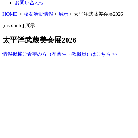
お問い合わせ
HOME
>
校友活動情報
>
展示
> 太平洋武蔵美会展2026
[msb! info]
展示
太平洋武蔵美会展2026
情報掲載ご希望の方（卒業生・教職員）はこちら >>