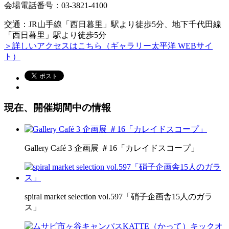
会場電話番号：03-3821-4100
交通：JR山手線「西日暮里」駅より徒歩5分、地下千代田線
「西日暮里」駅より徒歩5分
＞詳しいアクセスはこちら（ギャラリー太平洋 WEBサイ
ト）
現在、開催期間中の情報
Gallery Café 3 企画展 ＃16「カレイドスコープ」
spiral market selection vol.597「硝子企画舎15人のガラ
ス」