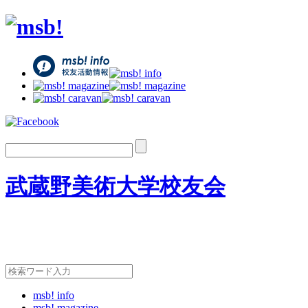
武蔵野美術大学校友会
msb! info
msb! magazine