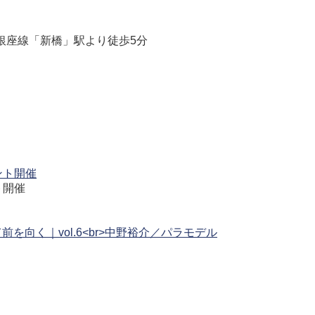
銀座線「新橋」駅より徒歩5分
ト開催