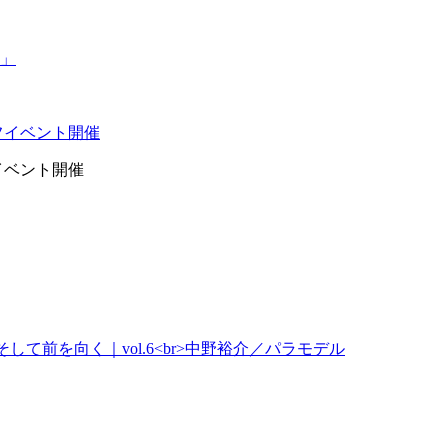
イベント開催