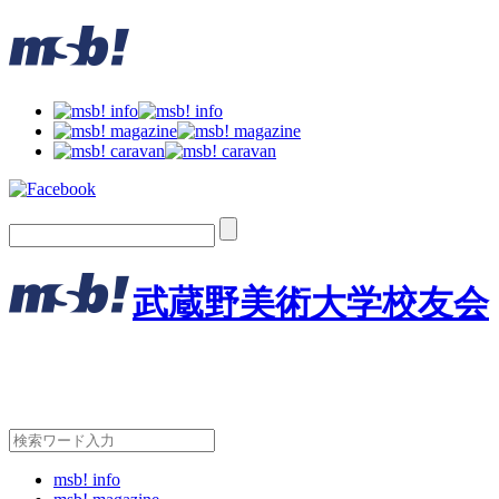
武蔵野美術大学校友会
msb! info