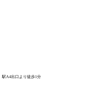
駅A4出口より徒歩1分