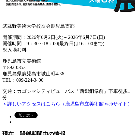
武蔵野美術大学校友会鹿児島支部
開催期間：2026年6月2日(火)～2026年6月7日(日)
開催時間：9：30～18：00(最終日は16：00まで)
※入場む料
鹿児島市立美術館
〒892-0853
鹿児島県鹿児島市城山町4-36
TEL：099-224-3400
交通：カゴシマシティビューバス「西郷銅像前」下車徒歩1
分
＞詳しいアクセスはこちら（鹿児島市立美術館 webサイト）
現在、開催期間中の情報