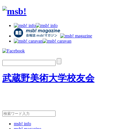
武蔵野美術大学校友会
msb! info
msb! magazine