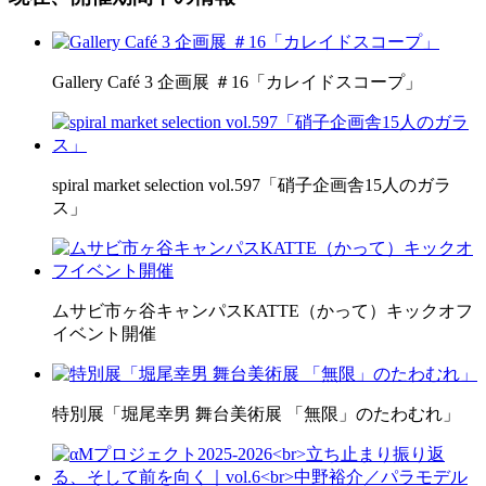
Gallery Café 3 企画展 ＃16「カレイドスコープ」
spiral market selection vol.597「硝子企画舎15人のガラ
ス」
ムサビ市ヶ谷キャンパスKATTE（かって）キックオフ
イベント開催
特別展「堀尾幸男 舞台美術展 「無限」のたわむれ」