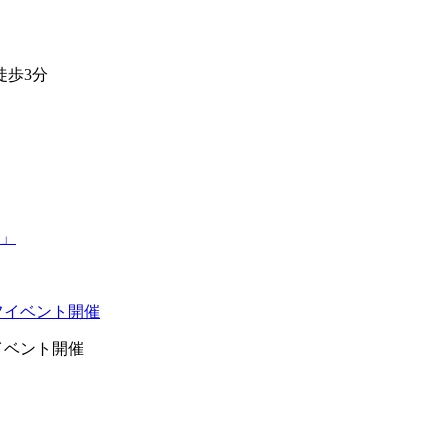
徒歩3分
イベント開催