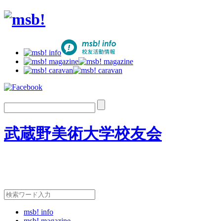
武蔵野美術大学校友会
msb! info
msb! magazine