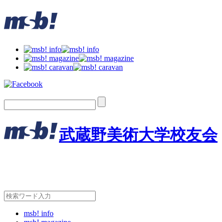
武蔵野美術大学校友会
msb! info