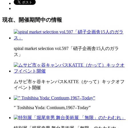
現在、開催期間中の情報
spiral market selection vol.597「硝子企画舎15人のガラ
ス」
ムサビ市ヶ谷キャンパスKATTE（かって）キックオフ
イベント開催
” Toshihisa Yoda: Contiuum,1967–Today”