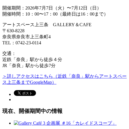
開催期間：2026年7月7日（火）〜7月12日（日）
開催時間：10：00〜17：00（最終日は16：00まで）
アートスペース上三条 GALLERY＆CAFE
〒630-8228
奈良県奈良市上三条町4
TEL：0742-23-0114
交通：
近鉄「奈良」駅から徒歩４分
JR「奈良」駅から徒歩7分
＞詳しアクセスはこちら（近鉄「奈良」駅からアートスペー
ス上三条までGoogleMap）
現在、開催期間中の情報