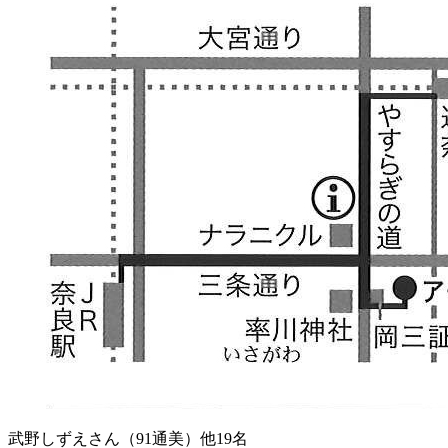
武野しずえさん（91通美）他19名