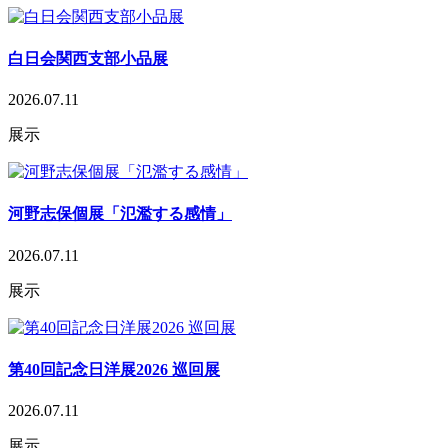
白日会関西支部小品展
2026.07.11
展示
河野志保個展「氾濫する感情」
2026.07.11
展示
第40回記念日洋展2026 巡回展
2026.07.11
展示