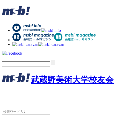
武蔵野美術大学校友会