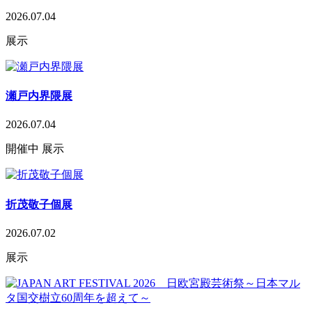
2026.07.04
展示
瀬戸内界隈展
2026.07.04
開催中
展示
折茂敬子個展
2026.07.02
展示