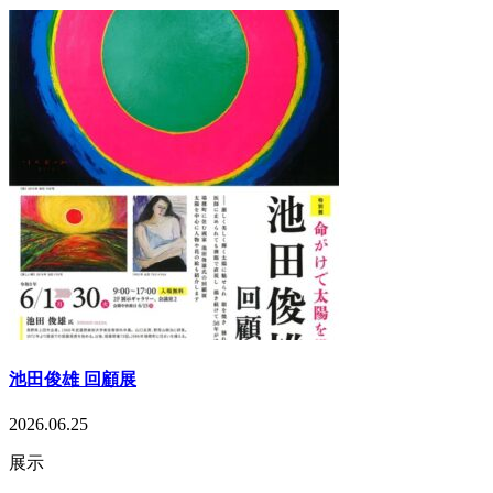
池田俊雄 回顧展
2026.06.25
展示