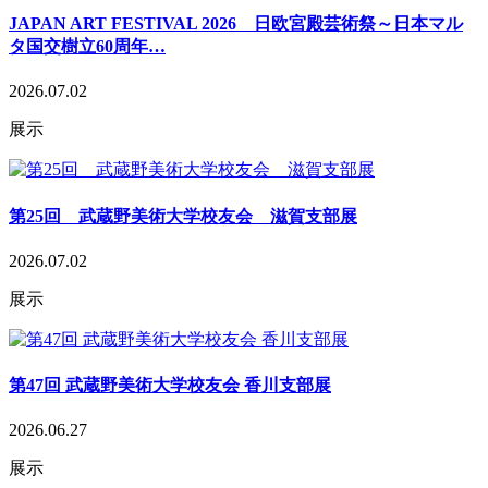
JAPAN ART FESTIVAL 2026 日欧宮殿芸術祭～日本マル
タ国交樹立60周年…
2026.07.02
展示
第25回 武蔵野美術大学校友会 滋賀支部展
2026.07.02
展示
第47回 武蔵野美術大学校友会 香川支部展
2026.06.27
展示