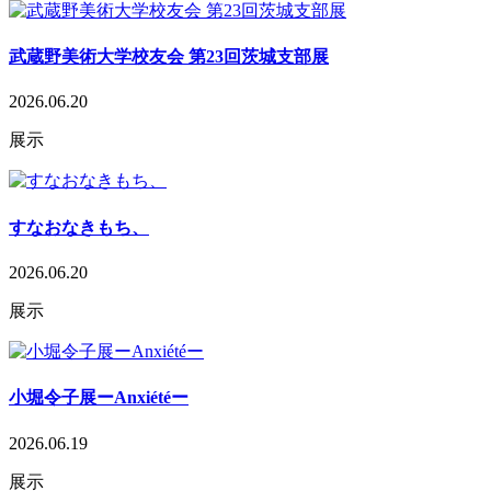
武蔵野美術大学校友会 第23回茨城支部展
2026.06.20
展示
すなおなきもち、
2026.06.20
展示
小堀令子展ーAnxiétéー
2026.06.19
展示