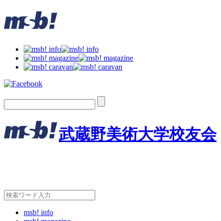
武蔵野美術大学校友会
msb! info