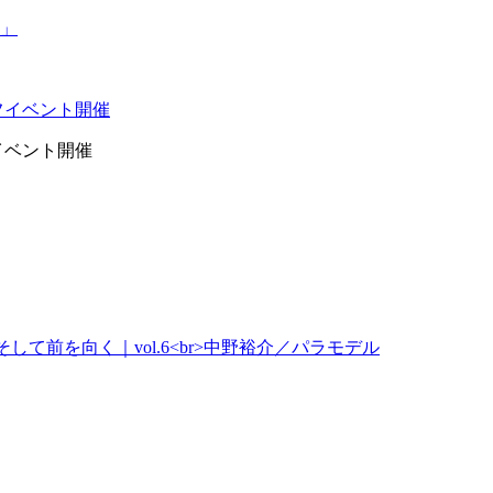
イベント開催