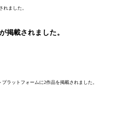
載されました。
品が掲載されました。
ケットプラットフォームに2作品を掲載されました。