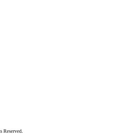
ts Reserved.