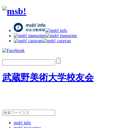
武蔵野美術大学校友会
msb! info
msb! magazine