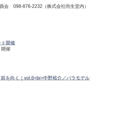
 098-876-2232（株式会社尚生堂内）
ト開催