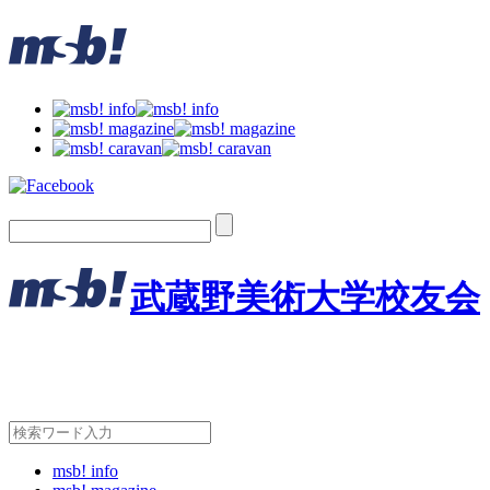
武蔵野美術大学校友会
msb! info