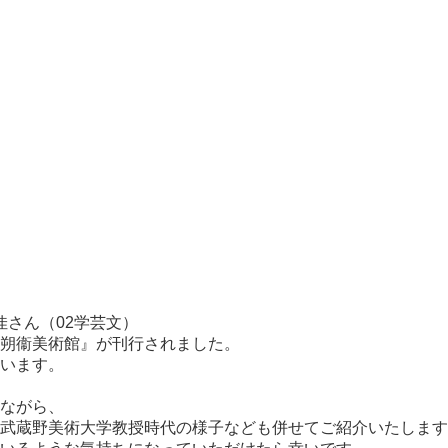
佳さん（02学芸文）
朔衞美術館』が刊行されました。
います。
ながら、
武蔵野美術大学教授時代の様子なども併せてご紹介いたします