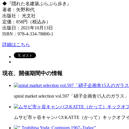
◆『隠れた名建築ぶらぶら歩き』
著者：矢野和代
出版社： 光文社
定価：858円（税込み）
出版日：2021年10月13日
ISBN：978-4-334-78800-1
詳細はこちら
現在、開催期間中の情報
spiral market selection vol.597「硝子企画舎15人のガラス」
ムサビ市ヶ谷キャンパスKATTE（かって）キックオフ