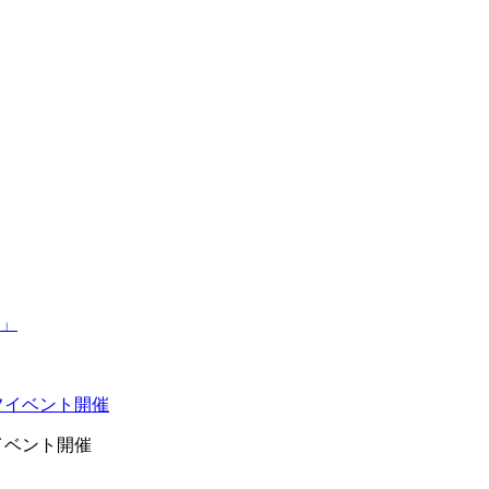
イベント開催