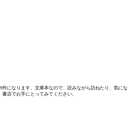
9件になります。文庫本なので、読みながら訪ねたり、気にな
、書店でお手にとってみてください。