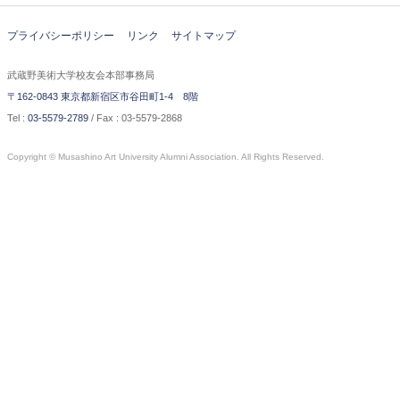
プライバシーポリシー
リンク
サイトマップ
武蔵野美術大学校友会本部事務局
〒162-0843 東京都新宿区市谷田町1-4 8階
Tel :
03-5579-2789
/ Fax : 03-5579-2868
Copyright © Musashino Art University Alumni Association. All Rights Reserved.