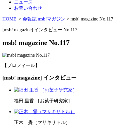
ニュース
お問い合わせ
HOME
>
会報誌 msb!マガジン
> msb! magazine No.117
[msb! magazine] インタビュー No.117
msb! magazine No.117
【プロフィール】
[msb! magazine] インタビュー
福田 里香 ［お菓子研究家］
正木 覺（マサキサトル）