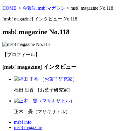
HOME
>
会報誌 msb!マガジン
> msb! magazine No.118
[msb! magazine] インタビュー No.118
msb! magazine No.118
【プロフィール】
[msb! magazine] インタビュー
福田 里香 ［お菓子研究家］
正木 覺（マサキサトル）
msb! info
msb! magazine