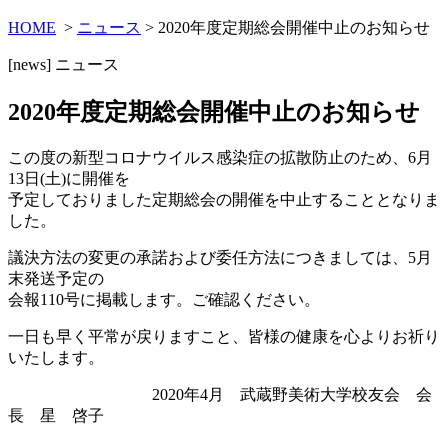
HOME
>
ニュース
> 2020年度定期総会開催中止のお知らせ
[news]
ニュース
2020年度定期総会開催中止のお知らせ
この度の新型コロナウイルス感染症の拡散防止のため、6月
13日(土)に開催を
予定しておりました定期総会の開催を中止することとなりま
した。
議決方法の変更の承諾および委任方法につきましては、5月
末発送予定の
会報110号に掲載します。ご確認ください。
一日も早く平常が戻りますこと、皆様の健康を心よりお祈り
いたします。
2020年4月 武蔵野美術大学校友会 会
長 星 啓子