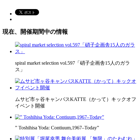
現在、開催期間中の情報
spiral market selection vol.597「硝子企画舎15人のガラ
ス」
ムサビ市ヶ谷キャンパスKATTE（かって）キックオフ
イベント開催
” Toshihisa Yoda: Contiuum,1967–Today”