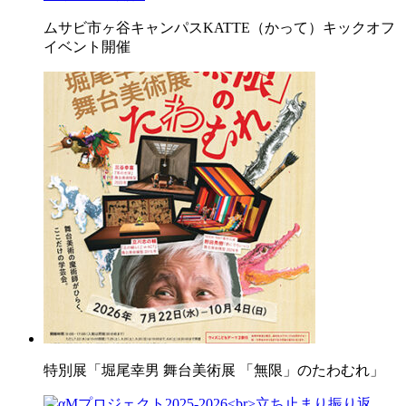
ムサビ市ヶ谷キャンパスKATTE（かって）キックオフ
イベント開催
特別展「堀尾幸男 舞台美術展 「無限」のたわむれ」