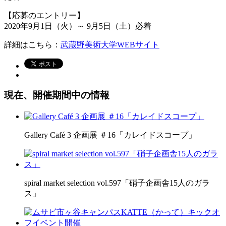
【応募のエントリー】
2020年9月1日（火）～ 9月5日（土）必着
詳細はこちら：
武蔵野美術大学WEBサイト
現在、開催期間中の情報
Gallery Café 3 企画展 ＃16「カレイドスコープ」
spiral market selection vol.597「硝子企画舎15人のガラ
ス」