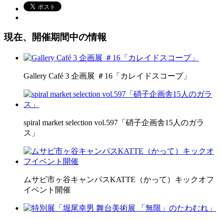
現在、開催期間中の情報
Gallery Café 3 企画展 ＃16「カレイドスコープ」
spiral market selection vol.597「硝子企画舎15人のガラ
ス」
ムサビ市ヶ谷キャンパスKATTE（かって）キックオフ
イベント開催