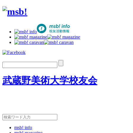
武蔵野美術大学校友会
msb! info
msb! magazine